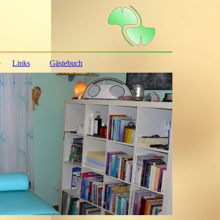
Links
Gästebuch