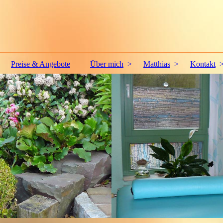
Preise & Angebote
Über mich
Matthias
Kontakt