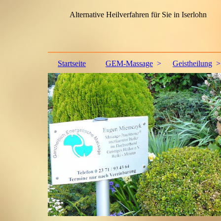
Alternative Heilverfahren für Sie in Iserlohn
Startseite
GEM-Massage
Geistheilung