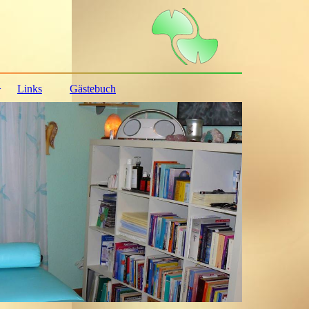
Links
Gästebuch