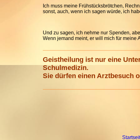
Ich muss meine Frühstücksbrötchen, Rechn
sonst, auch, wenn ich sagen würde, ich ha
Und zu sagen, ich nehme nur Spenden, aber 
Wenn jemand meint, er will mich für meine A
Geistheilung ist nur eine Unt
Schulmedizin.
Sie dürfen einen Arztbesuch o
Startsei