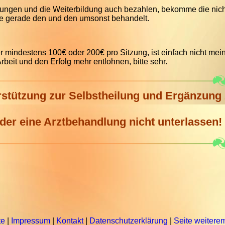
ungen und die Weiterbildung auch bezahlen, bekomme die nic
be gerade den und den umsonst behandelt.
mindestens 100€ oder 200€ pro Sitzung, ist einfach nicht mein
rbeit und den Erfolg mehr entlohnen, bitte sehr.
erstützung zur Selbstheilung und Ergänzung
der eine Arztbehandlung nicht unterlassen!
te
|
Impressum
|
Kontakt
|
Datenschutzerklärung
|
Seite weitere