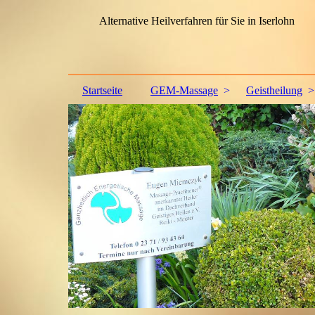
Alternative Heilverfahren für Sie in Iserlohn
Startseite
GEM-Massage
Geistheilung