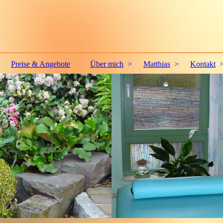
Preise & Angebote
Über mich
Matthias
Kontakt