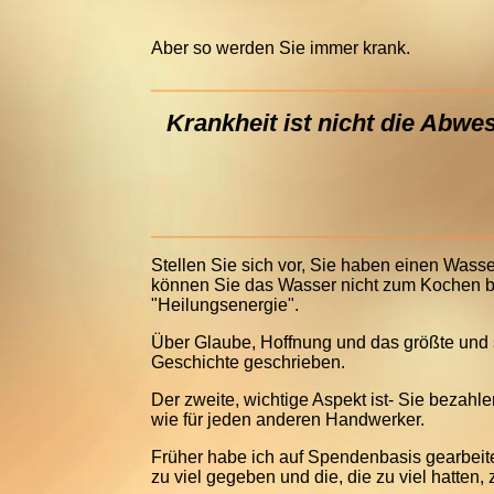
Aber so werden Sie immer krank.
Krankheit ist nicht die Abw
Stellen Sie sich vor, Sie haben einen Was
können Sie das Wasser nicht zum Kochen br
"Heilungsenergie".
Über Glaube, Hoffnung und das größte und sc
Geschichte geschrieben.
Der zweite, wichtige Aspekt ist- Sie bezahlen
wie für jeden anderen Handwerker.
Früher habe ich auf Spendenbasis gearbeitet
zu viel gegeben und die, die zu viel hatten,